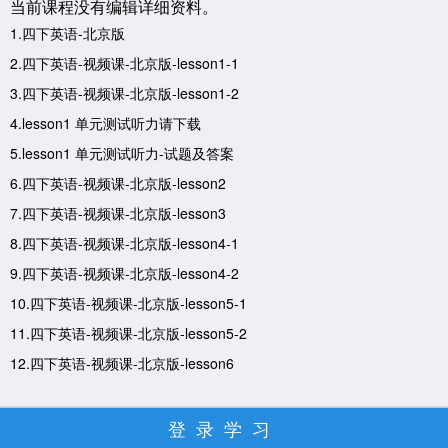
当前课程没有编辑详细资料。
1.四下英语-北京版
2.四下英语-视频课-北京版-lesson1-1
3.四下英语-视频课-北京版-lesson1-2
4.lesson1 单元测试听力请下载
5.lesson1 单元测试听力-试题及答案
6.四下英语-视频课-北京版-lesson2
7.四下英语-视频课-北京版-lesson3
8.四下英语-视频课-北京版-lesson4-1
9.四下英语-视频课-北京版-lesson4-2
10.四下英语-视频课-北京版-lesson5-1
11.四下英语-视频课-北京版-lesson5-2
12.四下英语-视频课-北京版-lesson6
登录学习