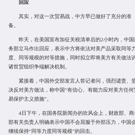
回应
其实，对这一次贸易战，中方早已做好了充分的准
备。
昨天，在美国宣布加征关税清单后的2小时内，中国
务部立马作出回应，表示中方将依法对美产品采取同等
度、同等规模的对等措施，同时拟立即将美方有关做法
诸世贸组织争端解决机制。
紧接着，中国外交部发言人答记者问，强烈谴责、
决反对美方做法，称中国“有信心、有能力应对美方任何
易保护主义措施”。
4日下午，在国务院新闻办的吹风会上，财政部、商
部有关负责人明确表示中国不会屈服于外部压力，中国
继续保持“同等力度同等规模”的回击。